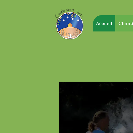
Accueil
Chanti