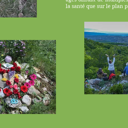
la santé que sur le plan p