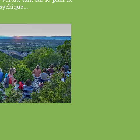
sychique...