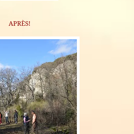
APRÈS!