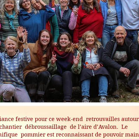
ance festive pour ce week-end retrouvailles autour
 chantier débroussaillage de l’aire d’Avalon. Le
ifique pommier est reconnaissant de pouvoir main