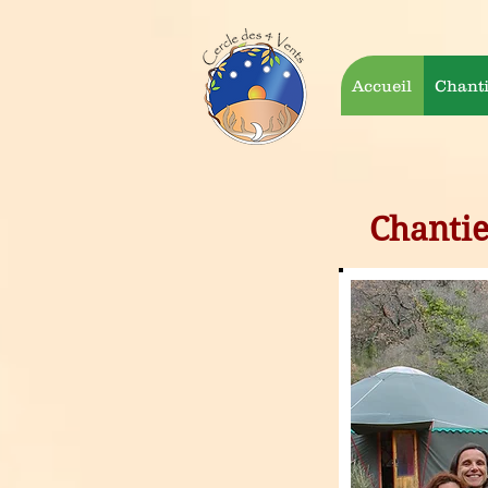
Accueil
Chanti
Chantie