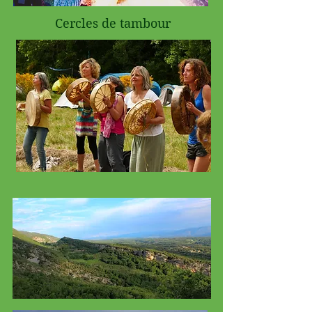
Cercles de tambour