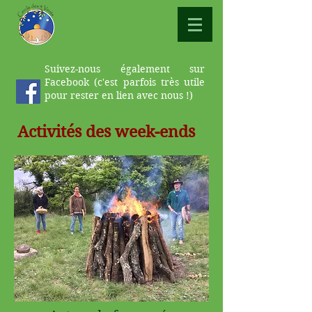
Suivez-nous également sur
Facebook (c'est parfois très utile
pour rester en lien avec nous !)
Activités des week-ends