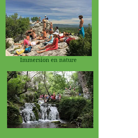
Immersion en nature