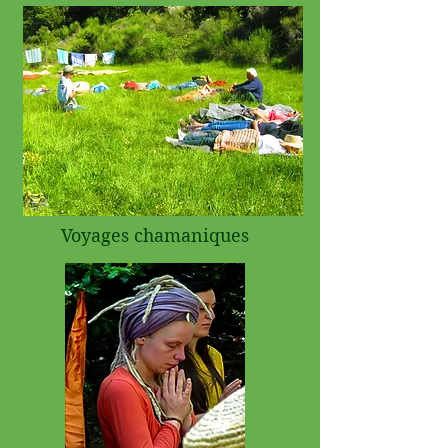
Voyages chamaniques