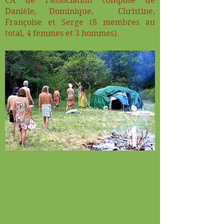
CA de l'association composé de
Danièle, Dominique, Christine,
Françoise et Serge (8 membres au
total, 4 femmes et 3 hommes).