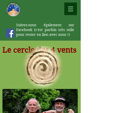
Suivez-nous également sur
Facebook (c'est parfois très utile
pour rester en lien avec nous !)
Le cercle des 4 vents